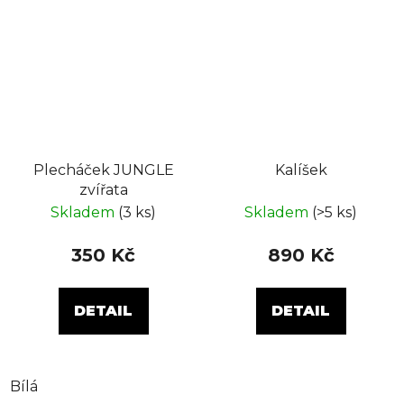
Plecháček JUNGLE
Kalíšek
zvířata
Skladem
(3 ks)
Skladem
(>5 ks)
350 Kč
890 Kč
DETAIL
DETAIL
Bílá